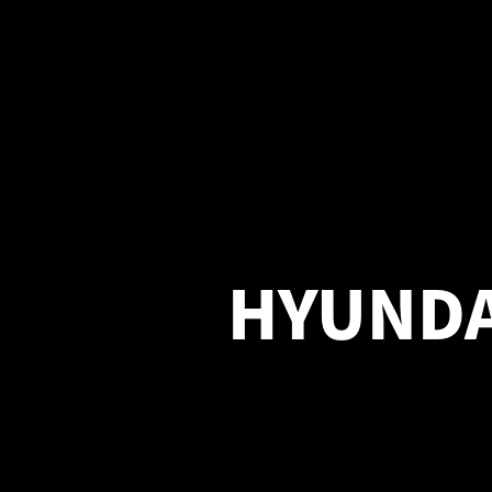
HYUNDA